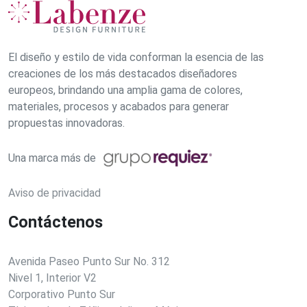
El diseño y estilo de vida conforman la esencia de las
creaciones de los más destacados diseñadores
europeos, brindando una amplia gama de colores,
materiales, procesos y acabados para generar
propuestas innovadoras.
Una marca más de
Aviso de privacidad
Contáctenos
Avenida Paseo Punto Sur No. 312
Nivel 1, Interior V2
Corporativo Punto Sur