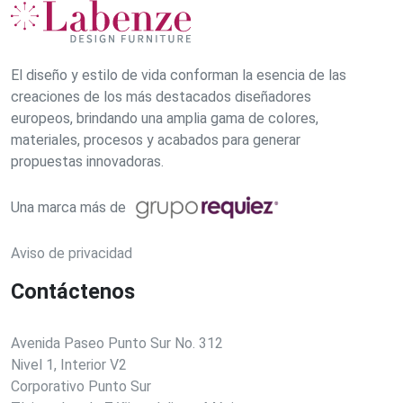
El diseño y estilo de vida conforman la esencia de las
creaciones de los más destacados diseñadores
europeos, brindando una amplia gama de colores,
materiales, procesos y acabados para generar
propuestas innovadoras.
Una marca más de
Aviso de privacidad
Contáctenos
Avenida Paseo Punto Sur No. 312
Nivel 1, Interior V2
Corporativo Punto Sur